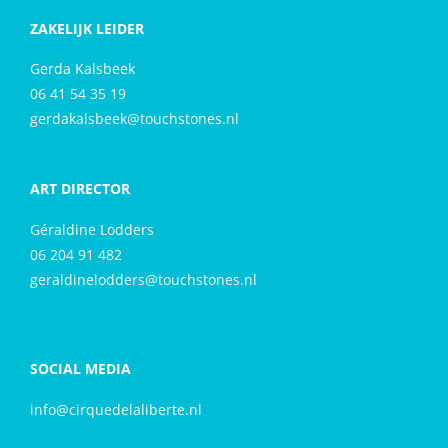
ZAKELIJK LEIDER
Gerda Kalsbeek
06 41 54 35 19
gerdakalsbeek@touchstones.nl
ART DIRECTOR
Géraldine Lodders
06 204 91 482
geraldinelodders@touchstones.nl
SOCIAL MEDIA
info@cirquedelaliberte.nl