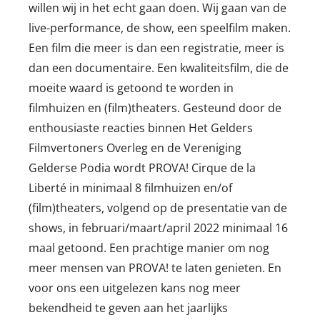
willen wij in het echt gaan doen. Wij gaan van de
live-performance, de show, een speelfilm maken.
Een film die meer is dan een registratie, meer is
dan een documentaire. Een kwaliteitsfilm, die de
moeite waard is getoond te worden in
filmhuizen en (film)theaters. Gesteund door de
enthousiaste reacties binnen Het Gelders
Filmvertoners Overleg en de Vereniging
Gelderse Podia wordt PROVA! Cirque de la
Liberté in minimaal 8 filmhuizen en/of
(film)theaters, volgend op de presentatie van de
shows, in februari/maart/april 2022 minimaal 16
maal getoond. Een prachtige manier om nog
meer mensen van PROVA! te laten genieten. En
voor ons een uitgelezen kans nog meer
bekendheid te geven aan het jaarlijks