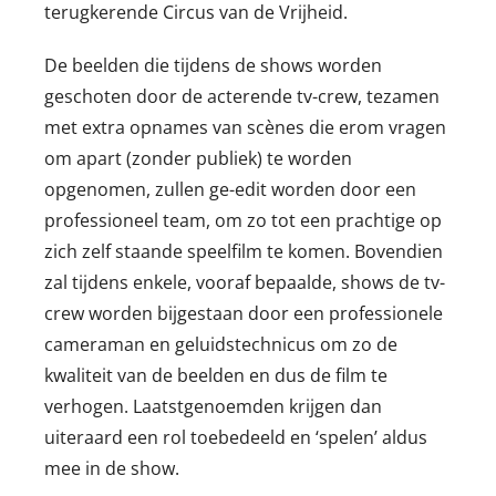
terugkerende Circus van de Vrijheid.
De beelden die tijdens de shows worden
geschoten door de acterende tv-crew, tezamen
met extra opnames van scènes die erom vragen
om apart (zonder publiek) te worden
opgenomen, zullen ge-edit worden door een
professioneel team, om zo tot een prachtige op
zich zelf staande speelfilm te komen. Bovendien
zal tijdens enkele, vooraf bepaalde, shows de tv-
crew worden bijgestaan door een professionele
cameraman en geluidstechnicus om zo de
kwaliteit van de beelden en dus de film te
verhogen. Laatstgenoemden krijgen dan
uiteraard een rol toebedeeld en ‘spelen’ aldus
mee in de show.