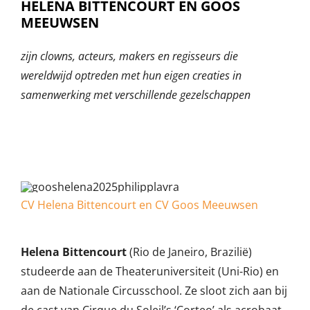
HELENA BITTENCOURT EN GOOS
MEEUWSEN
zijn clowns, acteurs, makers en regisseurs die
wereldwijd optreden met hun eigen creaties in
samenwerking met verschillende gezelschappen
CV Helena Bittencourt en CV Goos Meeuwsen
Helena Bittencourt
(Rio de Janeiro, Brazilië)
studeerde aan de Theateruniversiteit (Uni-Rio) en
aan de Nationale Circusschool. Ze sloot zich aan bij