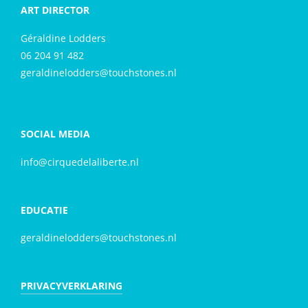
ART DIRECTOR
Géraldine Lodders
06 204 91 482
geraldinelodders@touchstones.nl
SOCIAL MEDIA
info@cirquedelaliberte.nl
EDUCATIE
geraldinelodders@touchstones.nl
PRIVACYVERKLARING