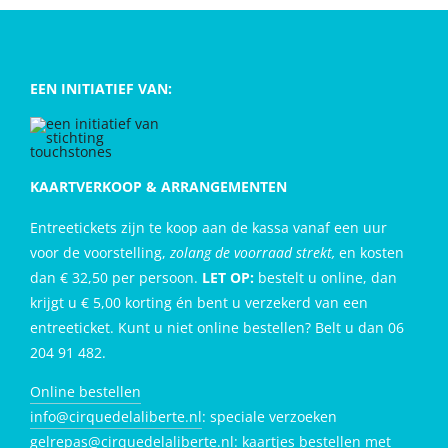
EEN INITIATIEF VAN:
KAARTVERKOOP & ARRANGEMENTEN
Entreetickets zijn te koop aan de kassa vanaf een uur
voor de voorstelling,
zolang de voorraad strekt,
en kosten
dan € 32,50 per persoon.
LET OP:
bestelt u online, dan
krijgt u € 5,00 korting én bent u verzekerd van een
entreeticket. Kunt u niet online bestellen? Belt u dan 06
204 91 482.
Online bestellen
info@cirquedelaliberte.nl
: speciale verzoeken
gelrepas@cirquedelaliberte.nl
: kaartjes bestellen met