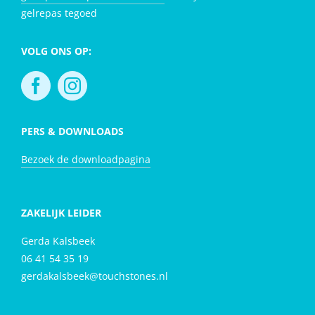
gelrepas tegoed
VOLG ONS OP:
PERS & DOWNLOADS
Bezoek de downloadpagina
ZAKELIJK LEIDER
Gerda Kalsbeek
06 41 54 35 19
gerdakalsbeek@touchstones.nl