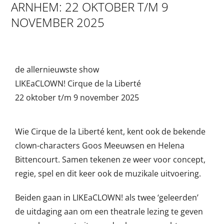
ARNHEM: 22 OKTOBER T/M 9
NOVEMBER 2025
de allernieuwste show
LIKEaCLOWN! Cirque de la Liberté
22 oktober t/m 9 november 2025
Wie Cirque de la Liberté kent, kent ook de bekende
clown-characters Goos Meeuwsen en Helena
Bittencourt. Samen tekenen ze weer voor concept,
regie, spel en dit keer ook de muzikale uitvoering.
Beiden gaan in LIKEaCLOWN! als twee ‘geleerden’
de uitdaging aan om een theatrale lezing te geven